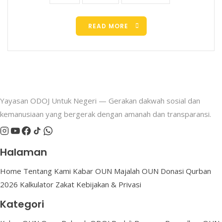
READ MORE
Yayasan ODOJ Untuk Negeri — Gerakan dakwah sosial dan
kemanusiaan yang bergerak dengan amanah dan transparansi.
Halaman
Home
Tentang Kami
Kabar OUN
Majalah OUN
Donasi
Qurban
2026
Kalkulator Zakat
Kebijakan & Privasi
Kategori