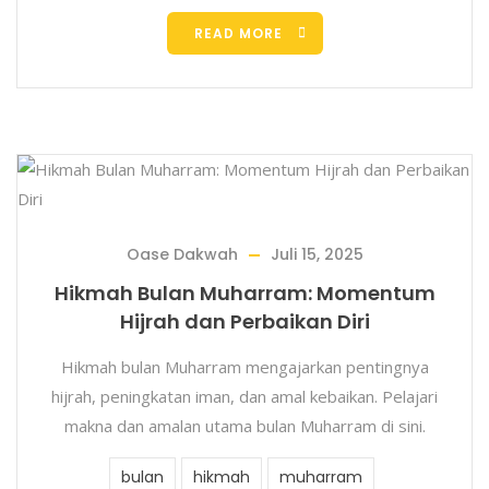
READ MORE
Oase Dakwah
Juli 15, 2025
Hikmah Bulan Muharram: Momentum
Hijrah dan Perbaikan Diri
Hikmah bulan Muharram mengajarkan pentingnya
hijrah, peningkatan iman, dan amal kebaikan. Pelajari
makna dan amalan utama bulan Muharram di sini.
bulan
hikmah
muharram