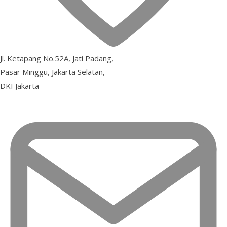
Jl. Ketapang No.52A, Jati Padang,
Pasar Minggu, Jakarta Selatan,
DKI Jakarta