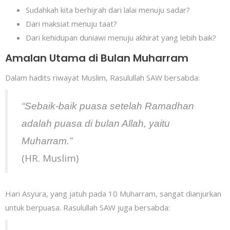
Sudahkah kita berhijrah dari lalai menuju sadar?
Dari maksiat menuju taat?
Dari kehidupan duniawi menuju akhirat yang lebih baik?
Amalan Utama di Bulan Muharram
Dalam hadits riwayat Muslim, Rasulullah SAW bersabda:
“Sebaik-baik puasa setelah Ramadhan
adalah puasa di bulan Allah, yaitu
Muharram.”
(HR. Muslim)
Hari Asyura, yang jatuh pada 10 Muharram, sangat dianjurkan
untuk berpuasa. Rasulullah SAW juga bersabda: