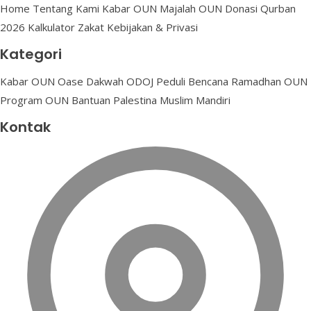
Home
Tentang Kami
Kabar OUN
Majalah OUN
Donasi
Qurban
2026
Kalkulator Zakat
Kebijakan & Privasi
Kategori
Kabar OUN
Oase Dakwah
ODOJ Peduli Bencana
Ramadhan OUN
Program OUN
Bantuan Palestina
Muslim Mandiri
Kontak