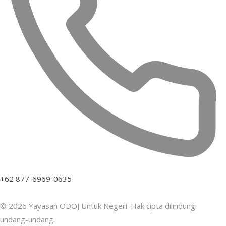
+62 877-6969-0635
© 2026 Yayasan ODOJ Untuk Negeri. Hak cipta dilindungi
undang-undang.