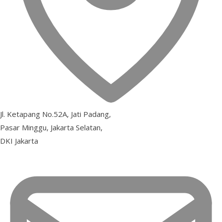
Jl. Ketapang No.52A, Jati Padang,
Pasar Minggu, Jakarta Selatan,
DKI Jakarta