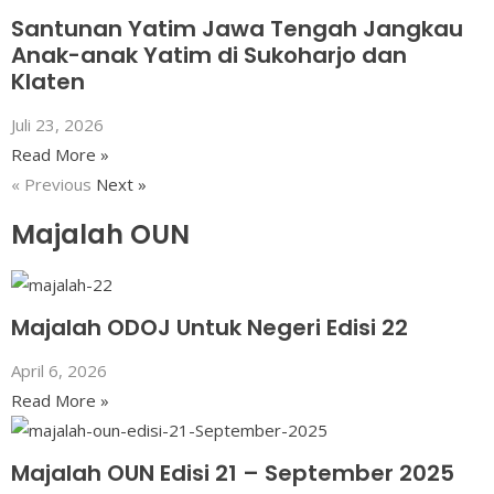
Santunan Yatim Jawa Tengah Jangkau
Anak-anak Yatim di Sukoharjo dan
Klaten
Juli 23, 2026
Read More »
« Previous
Next »
Majalah OUN
Majalah ODOJ Untuk Negeri Edisi 22
April 6, 2026
Read More »
Majalah OUN Edisi 21 – September 2025