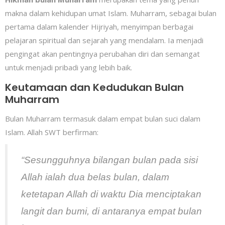
makna dalam kehidupan umat Islam. Muharram, sebagai bulan
pertama dalam kalender Hijriyah, menyimpan berbagai
pelajaran spiritual dan sejarah yang mendalam. Ia menjadi
pengingat akan pentingnya perubahan diri dan semangat
untuk menjadi pribadi yang lebih baik.
Keutamaan dan Kedudukan Bulan
Muharram
Bulan Muharram termasuk dalam empat bulan suci dalam
Islam. Allah SWT berfirman:
“Sesungguhnya bilangan bulan pada sisi
Allah ialah dua belas bulan, dalam
ketetapan Allah di waktu Dia menciptakan
langit dan bumi, di antaranya empat bulan