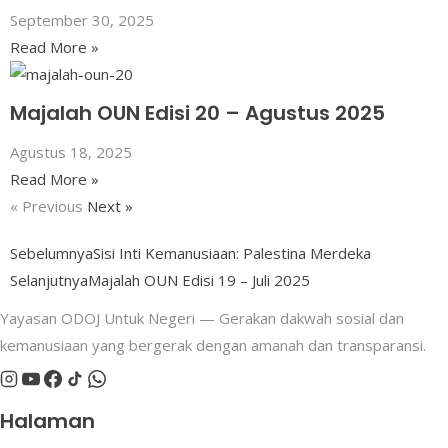
September 30, 2025
Read More »
Majalah OUN Edisi 20 – Agustus 2025
Agustus 18, 2025
Read More »
« Previous
Next »
Sebelumnya
Sisi Inti Kemanusiaan: Palestina Merdeka
Selanjutnya
Majalah OUN Edisi 19 – Juli 2025
Yayasan ODOJ Untuk Negeri — Gerakan dakwah sosial dan
kemanusiaan yang bergerak dengan amanah dan transparansi.
Halaman