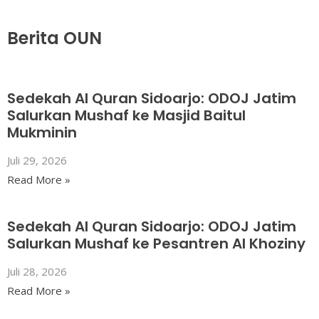
Berita OUN
Sedekah Al Quran Sidoarjo: ODOJ Jatim
Salurkan Mushaf ke Masjid Baitul
Mukminin
Juli 29, 2026
Read More »
Sedekah Al Quran Sidoarjo: ODOJ Jatim
Salurkan Mushaf ke Pesantren Al Khoziny
Juli 28, 2026
Read More »