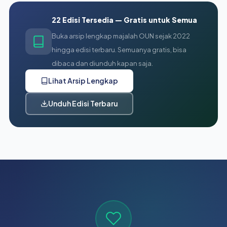
22 Edisi Tersedia — Gratis untuk Semua
Buka arsip lengkap majalah OUN sejak 2022
hingga edisi terbaru. Semuanya gratis, bisa
dibaca dan diunduh kapan saja.
Lihat Arsip Lengkap
Unduh Edisi Terbaru