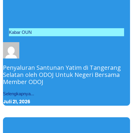
Kabar OUN
Penyaluran Santunan Yatim di Tangerang
Selatan oleh ODOJ Untuk Negeri Bersama
Member ODOJ
Selengkapnya...
Juli 21, 2026