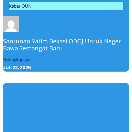
Kabar OUN
Santunan Yatim Bekasi ODOJ Untuk Negeri
Bawa Semangat Baru
Selengkapnya...
Juli 22, 2026