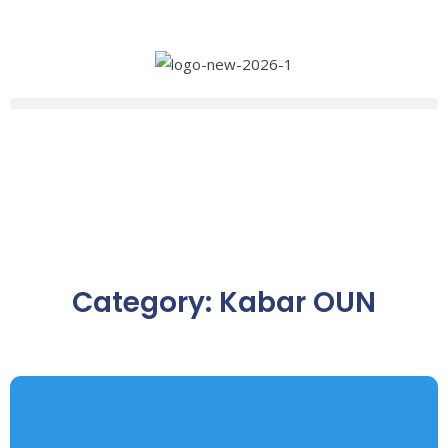
Category: Kabar OUN