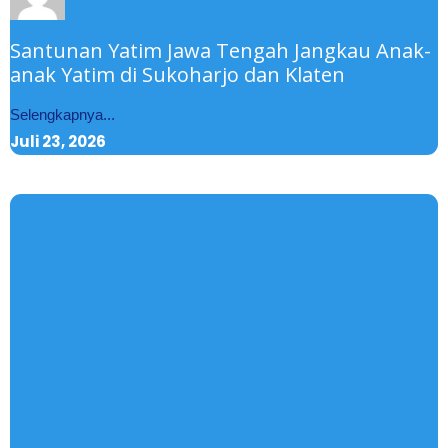
Santunan Yatim Jawa Tengah Jangkau Anak-
anak Yatim di Sukoharjo dan Klaten
Selengkapnya...
Juli 23, 2026