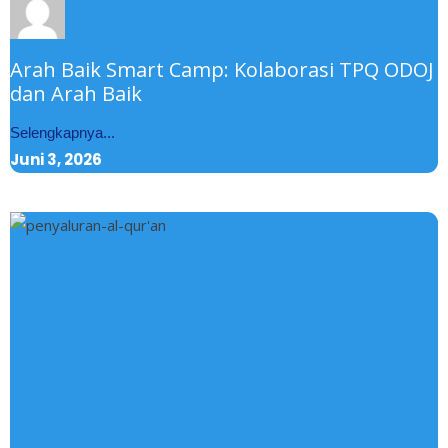
Arah Baik Smart Camp: Kolaborasi TPQ ODOJ
dan Arah Baik
Selengkapnya...
Juni 3, 2026