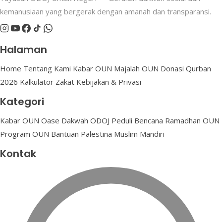
kemanusiaan yang bergerak dengan amanah dan transparansi.
Halaman
Home
Tentang Kami
Kabar OUN
Majalah OUN
Donasi
Qurban
2026
Kalkulator Zakat
Kebijakan & Privasi
Kategori
Kabar OUN
Oase Dakwah
ODOJ Peduli Bencana
Ramadhan OUN
Program OUN
Bantuan Palestina
Muslim Mandiri
Kontak