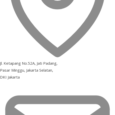
Jl. Ketapang No.52A, Jati Padang,
Pasar Minggu, Jakarta Selatan,
DKI Jakarta