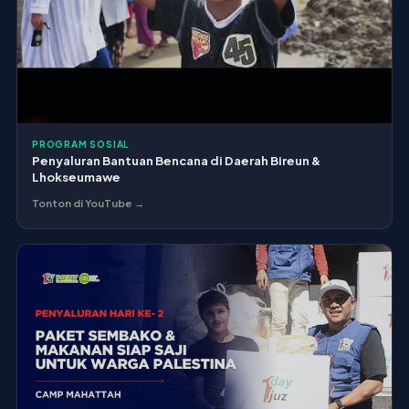
PROGRAM SOSIAL
Penyaluran Bantuan Bencana di Daerah Bireun &
Lhokseumawe
Tonton di YouTube →