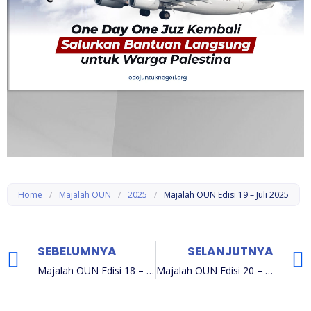
Home
/
Majalah OUN
/
2025
/
Majalah OUN Edisi 19 – Juli 2025
SEBELUMNYA
SELANJUTNYA
Majalah OUN Edisi 18 – Juni 2025
Majalah OUN Edisi 20 – Agustus 2025