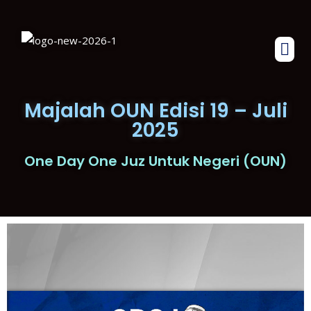
Majalah OUN Edisi 19 – Juli
2025
One Day One Juz Untuk Negeri (OUN)