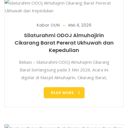
Kabar OUN
Mei 4, 2026
Silaturahmi ODOJ Almuhajirin
Cikarang Barat Pererat Ukhuwah dan
Kepedulian
Bekasi – Silaturahmi ODOJ Almuhajirin Cikarang
Barat berlangsung pada 3 Mei 2026. Acara ini
digelar di Masjid Almuhajirin, Cikarang Barat,
READ MORE