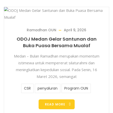
Ramadhan OUN
April 9, 2026
ODOJ Medan Gelar Santunan dan
Buka Puasa Bersama Mualaf
Medan – Bulan Ramadhan merupakan momentum
istimewa untuk mempererat silaturahmi dan
meningkatkan kepedulian sosial. Pada Senin, 16
Maret 2026, semangat
CSR
penyaluran
Program OUN
READ MORE