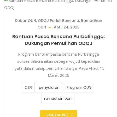
Kabar OUN
,
ODOJ Peduli Bencana
,
Ramadhan
OUN
April 24, 2026
Bantuan Pasca Bencana Purbalingga:
Dukungan Pemulihan ODOJ
Program bantuan pasca bencana Purbalingga
sukses dilaksanakan sebagai wujud kepedulian
nyata dalam tahap pemulihan warga. Pada Ahad, 15
Maret 2026
CSR
penyaluran
Program OUN
ramadhan oun
READ MORE