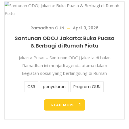
Ramadhan OUN
April 9, 2026
Santunan ODOJ Jakarta: Buka Puasa
& Berbagi di Rumah Piatu
Jakarta Pusat – Santunan ODOJ Jakarta di bulan
Ramadhan ini menjadi agenda utama dalam
kegiatan sosial yang berlangsung di Rumah
CSR
penyaluran
Program OUN
READ MORE