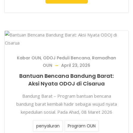
Kabar OUN
,
ODOJ Peduli Bencana
,
Ramadhan
OUN
April 23, 2026
Bantuan Bencana Bandung Barat:
Aksi Nyata ODOJ di Cisarua
Bandung Barat – Program bantuan bencana
bandung barat kembali hadir sebagai wujud nyata
kepedulian sosial. Pada Ahad, 08 Maret 2026
penyaluran
Program OUN