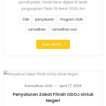
pernah pudar, meski harus dijalani di tanah
pengungsian. Pada 18 Maret 2026, tim
CSR
penyaluran
Program OUN
ramadhan
ramadhan oun
READ MORE
Ramadhan OUN
April 17, 2026
Penyaluran Zakat Fitrah ODOJ Untuk
Negeri