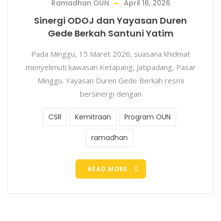
Ramadhan OUN
April 16, 2026
Sinergi ODOJ dan Yayasan Duren
Gede Berkah Santuni Yatim
Pada Minggu, 15 Maret 2026, suasana khidmat
menyelimuti kawasan Ketapang, Jatipadang, Pasar
Minggu. Yayasan Duren Gede Berkah resmi
bersinergi dengan
CSR
Kemitraan
Program OUN
ramadhan
READ MORE