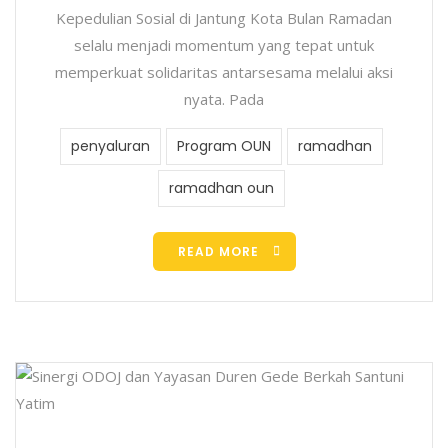
Kepedulian Sosial di Jantung Kota Bulan Ramadan
selalu menjadi momentum yang tepat untuk
memperkuat solidaritas antarsesama melalui aksi
nyata. Pada
penyaluran
Program OUN
ramadhan
ramadhan oun
READ MORE