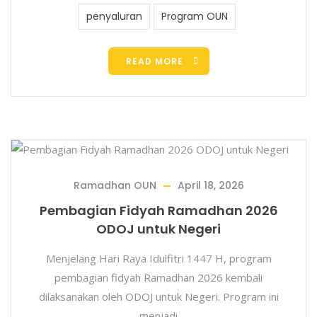
penyaluran
Program OUN
READ MORE
Ramadhan OUN
April 18, 2026
Pembagian Fidyah Ramadhan 2026
ODOJ untuk Negeri
Menjelang Hari Raya Idulfitri 1447 H, program
pembagian fidyah Ramadhan 2026 kembali
dilaksanakan oleh ODOJ untuk Negeri. Program ini
menjadi