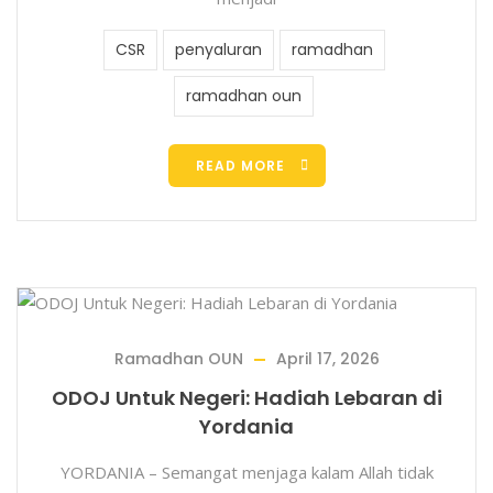
CSR
penyaluran
ramadhan
ramadhan oun
READ MORE
Ramadhan OUN
April 17, 2026
ODOJ Untuk Negeri: Hadiah Lebaran di
Yordania
YORDANIA – Semangat menjaga kalam Allah tidak