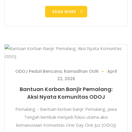
READ MORE
ODOJ Peduli Bencana
,
Ramadhan OUN
April
22, 2026
Bantuan Korban Banjir Pemalang:
Aksi Nyata Komunitas ODOJ
Pemalang – Bantuan korban banjir Pemalang, Jawa
Tengah kembali menjadi fokus utama aksi
kemanusiaan Komunitas One Day One Juz (ODOJ)