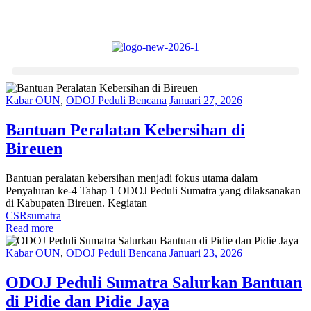
Kabar OUN
,
ODOJ Peduli Bencana
Januari 27, 2026
Bantuan Peralatan Kebersihan di
Bireuen
Bantuan peralatan kebersihan menjadi fokus utama dalam
Penyaluran ke-4 Tahap 1 ODOJ Peduli Sumatra yang dilaksanakan
di Kabupaten Bireuen. Kegiatan
CSR
sumatra
Read more
Kabar OUN
,
ODOJ Peduli Bencana
Januari 23, 2026
ODOJ Peduli Sumatra Salurkan Bantuan
di Pidie dan Pidie Jaya