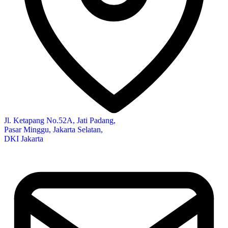
Jl. Ketapang No.52A, Jati Padang,
Pasar Minggu, Jakarta Selatan,
DKI Jakarta