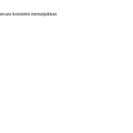
secara konsisten menunjukkan