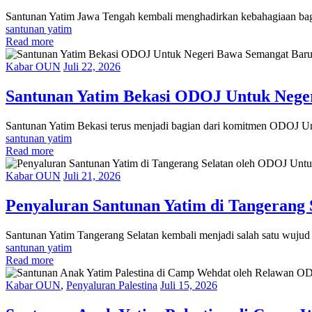
Santunan Yatim Jawa Tengah kembali menghadirkan kebahagiaan bag
santunan yatim
Read more
Kabar OUN
Juli 22, 2026
Santunan Yatim Bekasi ODOJ Untuk Nege
Santunan Yatim Bekasi terus menjadi bagian dari komitmen ODOJ U
santunan yatim
Read more
Kabar OUN
Juli 21, 2026
Penyaluran Santunan Yatim di Tangeran
Santunan Yatim Tangerang Selatan kembali menjadi salah satu wuj
santunan yatim
Read more
Kabar OUN
,
Penyaluran Palestina
Juli 15, 2026