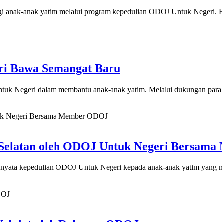
i anak-anak yatim melalui program kepedulian ODOJ Untuk Negeri. B
ri Bawa Semangat Baru
ntuk Negeri dalam membantu anak-anak yatim. Melalui dukungan para 
g Selatan oleh ODOJ Untuk Negeri Bersa
ud nyata kepedulian ODOJ Untuk Negeri kepada anak-anak yatim yang