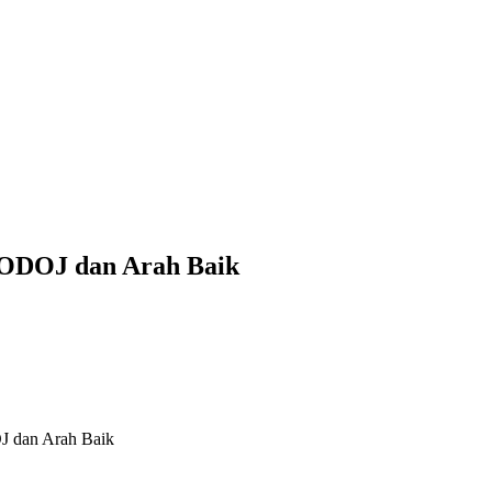
 ODOJ dan Arah Baik
J dan Arah Baik