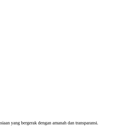
aan yang bergerak dengan amanah dan transparansi.