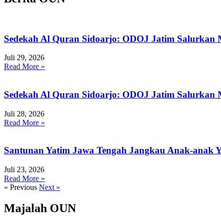
Sedekah Al Quran Sidoarjo: ODOJ Jatim Salurkan 
Juli 29, 2026
Read More »
Sedekah Al Quran Sidoarjo: ODOJ Jatim Salurkan M
Juli 28, 2026
Read More »
Santunan Yatim Jawa Tengah Jangkau Anak-anak Ya
Juli 23, 2026
Read More »
« Previous
Next »
Majalah OUN