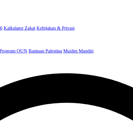
26
Kalkulator Zakat
Kebijakan & Privasi
Program OUN
Bantuan Palestina
Muslim Mandiri