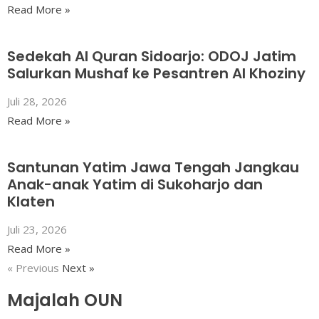
Read More »
Sedekah Al Quran Sidoarjo: ODOJ Jatim
Salurkan Mushaf ke Pesantren Al Khoziny
Juli 28, 2026
Read More »
Santunan Yatim Jawa Tengah Jangkau
Anak-anak Yatim di Sukoharjo dan
Klaten
Juli 23, 2026
Read More »
« Previous
Next »
Majalah OUN