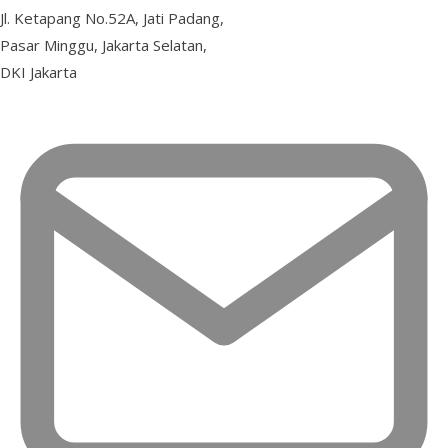
Jl. Ketapang No.52A, Jati Padang,
Pasar Minggu, Jakarta Selatan,
DKI Jakarta