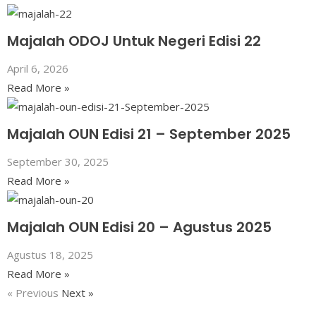
Majalah ODOJ Untuk Negeri Edisi 22
April 6, 2026
Read More »
Majalah OUN Edisi 21 – September 2025
September 30, 2025
Read More »
Majalah OUN Edisi 20 – Agustus 2025
Agustus 18, 2025
Read More »
« Previous
Next »