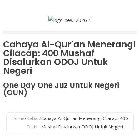
Cahaya Al-Qur’an Menerangi
Cilacap: 400 Mushaf
Disalurkan ODOJ Untuk
Negeri
One Day One Juz Untuk Negeri
(OUN)
Home
/
Kabar
/
Cahaya Al-Qur’an Menerangi Cilacap: 400
OUN
Mushaf Disalurkan ODOJ Untuk Negeri