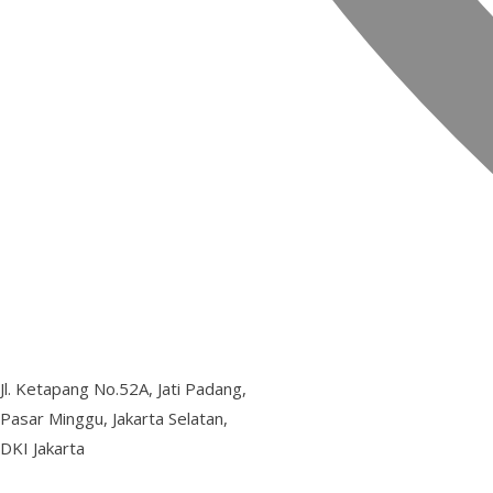
Jl. Ketapang No.52A, Jati Padang,
Pasar Minggu, Jakarta Selatan,
DKI Jakarta