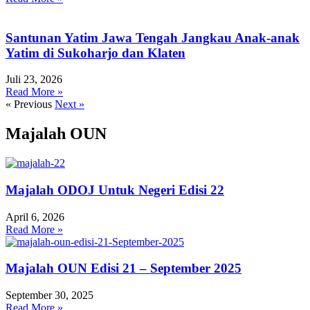
Santunan Yatim Jawa Tengah Jangkau Anak-anak
Yatim di Sukoharjo dan Klaten
Juli 23, 2026
Read More »
« Previous
Next »
Majalah OUN
Majalah ODOJ Untuk Negeri Edisi 22
April 6, 2026
Read More »
Majalah OUN Edisi 21 – September 2025
September 30, 2025
Read More »