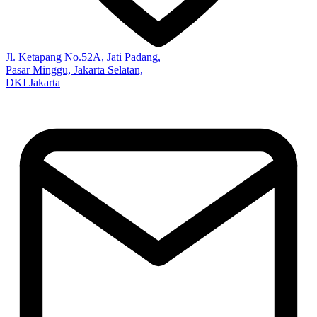
Jl. Ketapang No.52A, Jati Padang,
Pasar Minggu, Jakarta Selatan,
DKI Jakarta