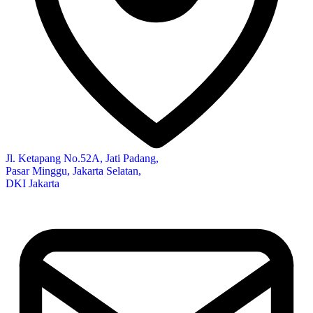
Jl. Ketapang No.52A, Jati Padang,
Pasar Minggu, Jakarta Selatan,
DKI Jakarta