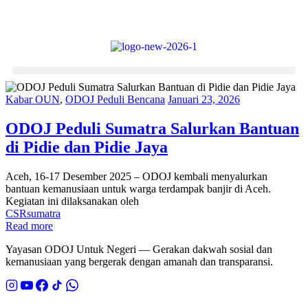
Kabar OUN
,
ODOJ Peduli Bencana
Januari 23, 2026
ODOJ Peduli Sumatra Salurkan Bantuan
di Pidie dan Pidie Jaya
Aceh, 16-17 Desember 2025 – ODOJ kembali menyalurkan
bantuan kemanusiaan untuk warga terdampak banjir di Aceh.
Kegiatan ini dilaksanakan oleh
CSR
sumatra
Read more
Yayasan ODOJ Untuk Negeri — Gerakan dakwah sosial dan
kemanusiaan yang bergerak dengan amanah dan transparansi.